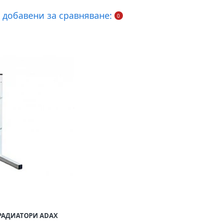
 добавени за сравняване:
0
РАДИАТОРИ ADAX