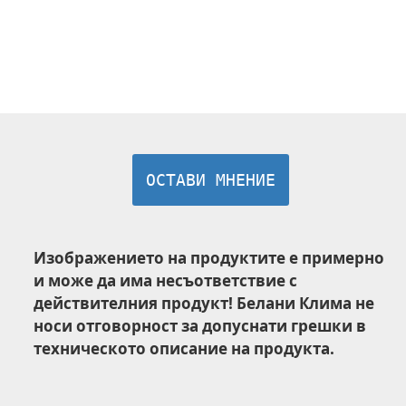
ОСТАВИ МНЕНИЕ
Изображението на продуктите е примерно
и може да има несъответствие с
действителния продукт! Белани Клима не
носи отговорност за допуснати грешки в
техническото описание на продукта.