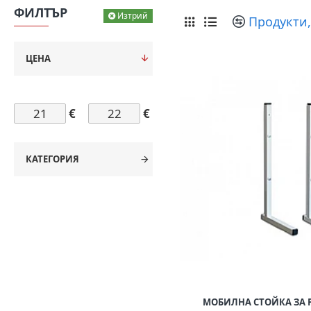
ФИЛТЪР
Изтрий
Продукти,
ЦЕНА
€
€
КАТЕГОРИЯ
МОБИЛНА СТОЙКА ЗА 