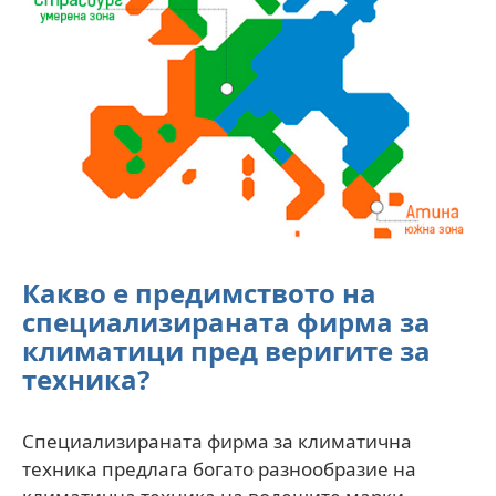
Какво е предимството на
специализираната фирма за
климатици пред веригите за
техника?
Специализираната фирма за климатична
техника предлага богато разнообразие на