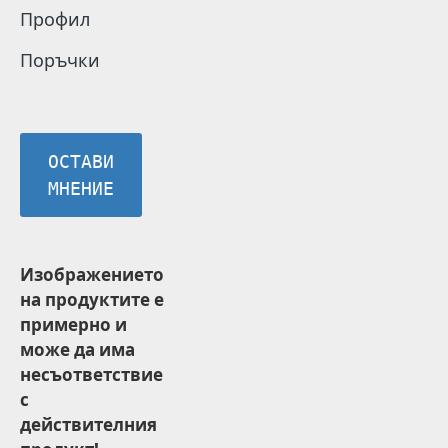
Профил
Поръчки
ОСТАВИ
МНЕНИЕ
Изображението
на продуктите е
примерно и
може да има
несъответствие
с
действителния