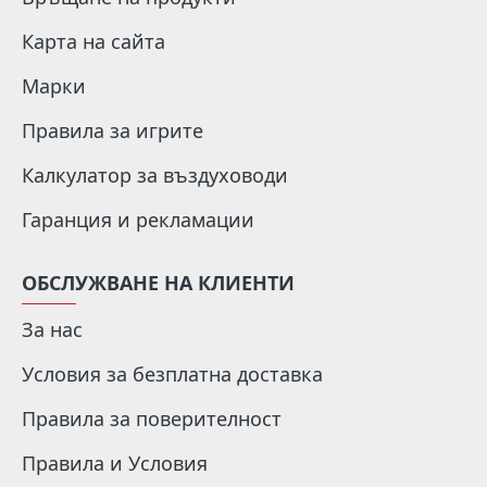
Карта на сайта
Марки
Правила за игрите
Калкулатор за въздуховоди
Гаранция и рекламации
ОБСЛУЖВАНЕ НА КЛИЕНТИ
За нас
Условия за безплатна доставка
Правила за поверителност
Правила и Условия