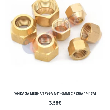
ГАЙКА ЗА МЕДНА ТРЪБА 1/4" (6ММ) С РЕЗБА 1/4" SAE
3.58€