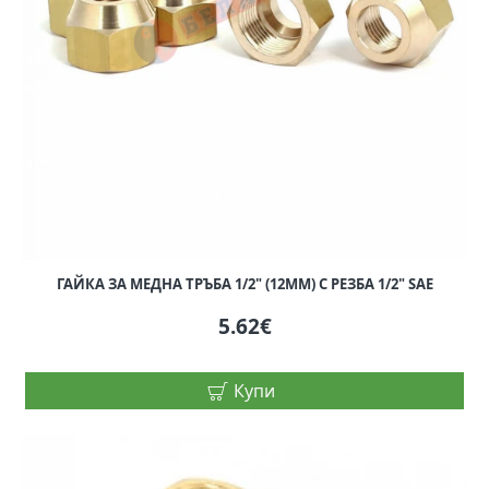
ГАЙКА ЗА МЕДНА ТРЪБА 1/2" (12MM) С РЕЗБА 1/2" SAE
5.62€
Купи