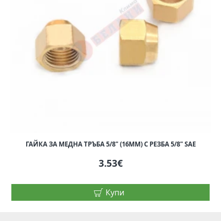
ГАЙКА ЗА МЕДНА ТРЪБА 5/8" (16MM) С РЕЗБА 5/8" SAE
3.53€
Купи