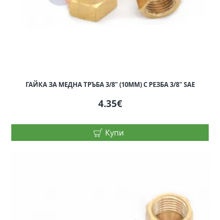
ГАЙКА ЗА МЕДНА ТРЪБА 3/8" (10ММ) С РЕЗБА 3/8" SAE
4.35€
Купи