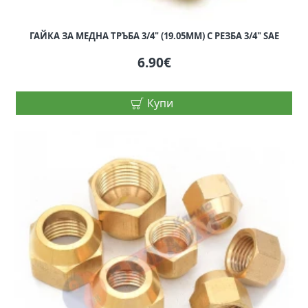
ГАЙКА ЗА МЕДНА ТРЪБА 3/4" (19.05MM) С РЕЗБА 3/4" SAE
6.90€
Купи