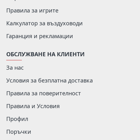
Правила за игрите
Калкулатор за въздуховоди
Гаранция и рекламации
ОБСЛУЖВАНЕ НА КЛИЕНТИ
За нас
Условия за безплатна доставка
Правила за поверителност
Правила и Условия
Профил
Поръчки