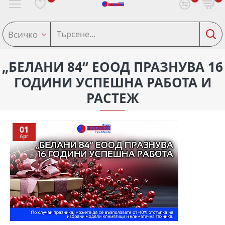
Всичко
„БЕЛАНИ 84“ ЕООД ПРАЗНУВА 16
ГОДИНИ УСПЕШНА РАБОТА И
РАСТЕЖ
01
Apr