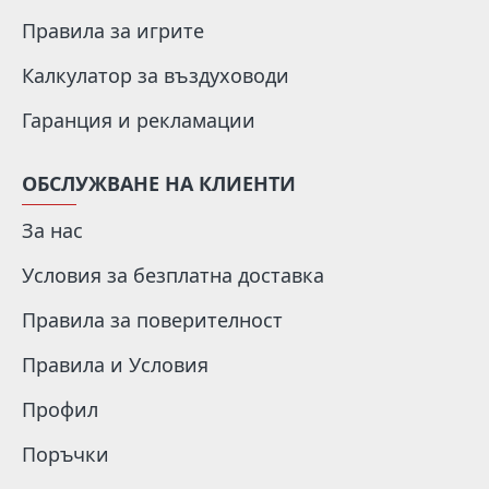
Правила за игрите
Калкулатор за въздуховоди
Гаранция и рекламации
ОБСЛУЖВАНЕ НА КЛИЕНТИ
За нас
Условия за безплатна доставка
Правила за поверителност
Правила и Условия
Профил
Поръчки