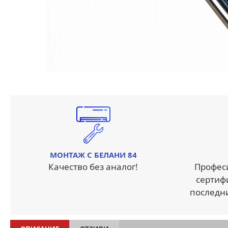
МОНТАЖ С БЕЛАНИ 84
Качество без аналог!
Профес
сертиф
последн