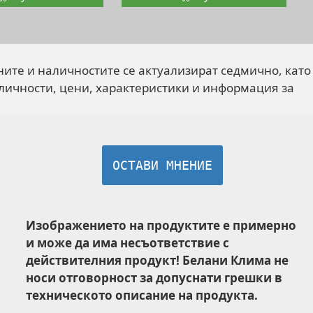
ните и наличностите се актуализират седмично, като
личности, цени, характеристики и информация за
ОСТАВИ МНЕНИЕ
Изображението на продуктите е примерно
и може да има несъответствие с
действителния продукт! Белани Клима не
носи отговорност за допуснати грешки в
техническото описание на продукта.