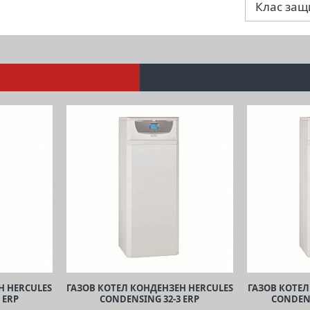
Клас защ
Н HERCULES
ГАЗОВ КОТЕЛ КОНДЕНЗЕН HERCULES
ГАЗОВ КОТЕЛ
 ERP
CONDENSING 32-3 ERP
CONDENS