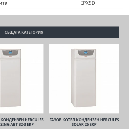
ита
IPX5D
СЪЩАТА КАТЕГОРИЯ
 КОНДЕНЗЕН HERCULES
ГАЗОВ КОТЕЛ КОНДЕНЗЕН HERCULES
ING ABT 32-3 ERP
SOLAR 26 ERP