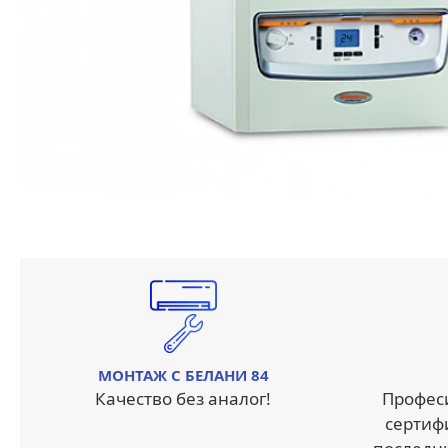
МОНТАЖ С БЕЛАНИ 84
Качество без аналог!
Профес
сертиф