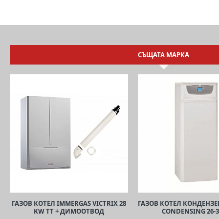
СЪЩАТА МАРКА
ГАЗОВ КОТЕЛ IMMERGAS VICTRIX 28
ГАЗОВ КОТЕЛ КОНДЕНЗЕ
KW TT + ДИМООТВОД
CONDENSING 26-3