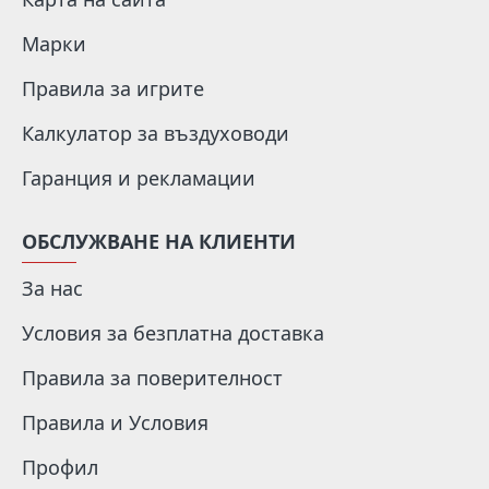
Марки
Правила за игрите
Калкулатор за въздуховоди
Гаранция и рекламации
ОБСЛУЖВАНЕ НА КЛИЕНТИ
За нас
Условия за безплатна доставка
Правила за поверителност
Правила и Условия
Профил