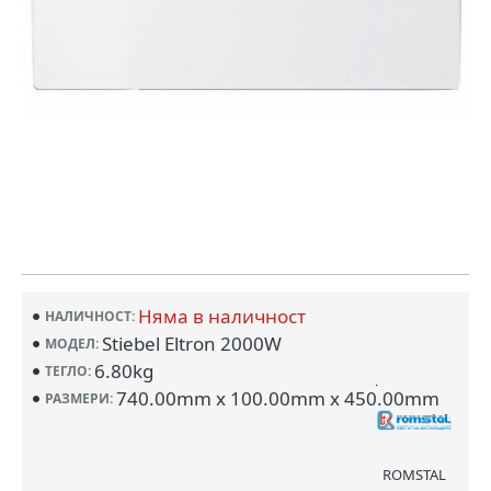
Няма в наличност
НАЛИЧНОСТ:
Stiebel Eltron 2000W
МОДЕЛ:
6.80kg
ТЕГЛО:
740.00mm x 100.00mm x 450.00mm
РАЗМЕРИ:
ROMSTAL