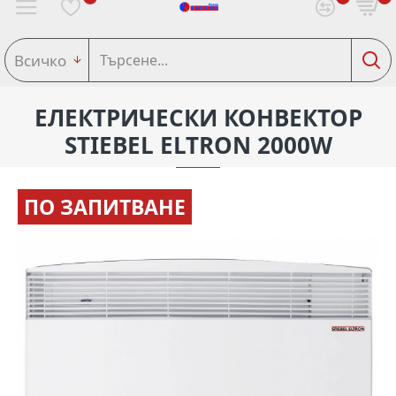
Всичко
ЕЛЕКТРИЧЕСКИ КОНВЕКТОР
STIEBEL ELTRON 2000W
ПО ЗАПИТВАНЕ