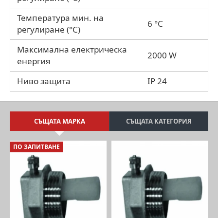
Температура мин. на
6 °C
регулиране (°C)
Максимална електрическа
2000 W
енергия
Ниво защита
IP 24
СЪЩАТА МАРКА
СЪЩАТА КАТЕГОРИЯ
ПО ЗАПИТВАНЕ