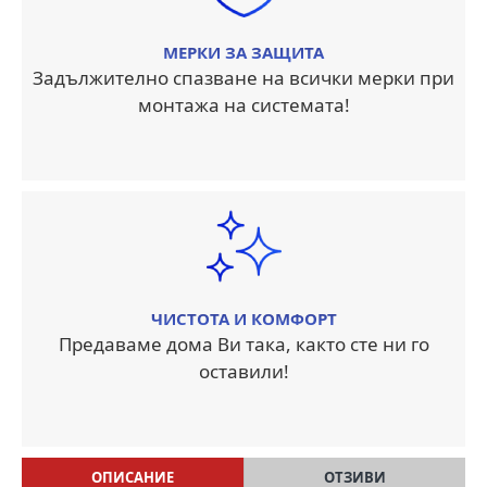
МЕРКИ ЗА ЗАЩИТА
Задължително спазване на всички мерки при
монтажа на системата!
ЧИСТОТА И КОМФОРТ
Предаваме дома Ви така, както сте ни го
оставили!
ОПИСАНИЕ
ОТЗИВИ