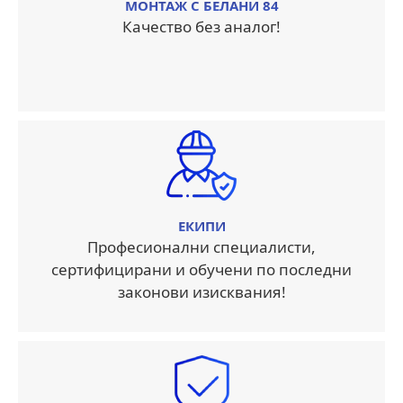
МОНТАЖ С БЕЛАНИ 84
Качество без аналог!
ЕКИПИ
Професионални специалисти,
сертифицирани и обучени по последни
законови изисквания!