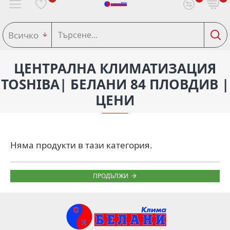
Всичко
ЦЕНТРАЛНА КЛИМАТИЗАЦИЯ
TOSHIBA| БЕЛАНИ 84 ПЛОВДИВ |
ЦЕНИ
Няма продукти в тази категория.
ПРОДЪЛЖИ