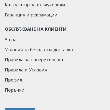
Калкулатор за въздуховоди
Гаранция и рекламации
ОБСЛУЖВАНЕ НА КЛИЕНТИ
За нас
Условия за безплатна доставка
Правила за поверителност
Правила и Условия
Профил
Поръчки