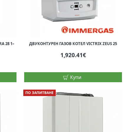
A 28 1–
ДВУКОНТУРЕН ГАЗОВ КОТЕЛ VICTRIX ZEUS 25
1,920.41€
Купи
ПО ЗАПИТВАНЕ