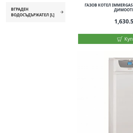
ГАЗОВ КОТЕЛ IMMERGAS V
ВГРАДЕН
ДИМООТ
ВОДОСЪДЪРЖАТЕЛ [L]
1,630.
Куп