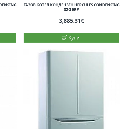
NDENSING
ГАЗОВ КОТЕЛ КОНДЕНЗЕН HERCULES CONDENSING
32-3 ERP
3,885.31€
Купи