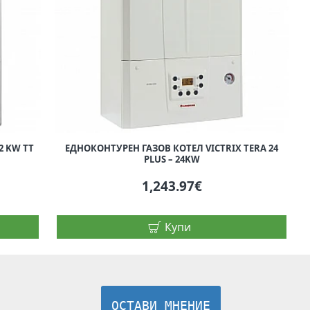
2 KW TT
ЕДНОКОНТУРЕН ГАЗОВ КОТЕЛ VICTRIX TERA 24
PLUS – 24KW
1,243.97€
Купи
ОСТАВИ МНЕНИЕ