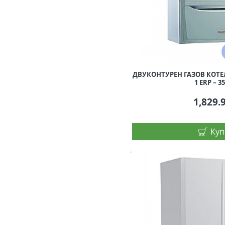
ДВУКОНТУРЕН ГАЗОВ КОТЕЛ
1 ERP – 
1,829.
Куп