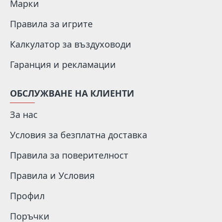
Марки
Правила за игрите
Калкулатор за въздуховоди
Гаранция и рекламации
ОБСЛУЖВАНЕ НА КЛИЕНТИ
За нас
Условия за безплатна доставка
Правила за поверителност
Правила и Условия
Профил
Поръчки