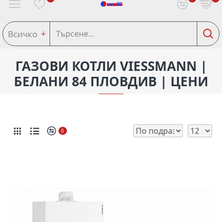
Всичко
ГАЗОВИ КОТЛИ VIESSMANN |
БЕЛАНИ 84 ПЛОВДИВ | ЦЕНИ
0