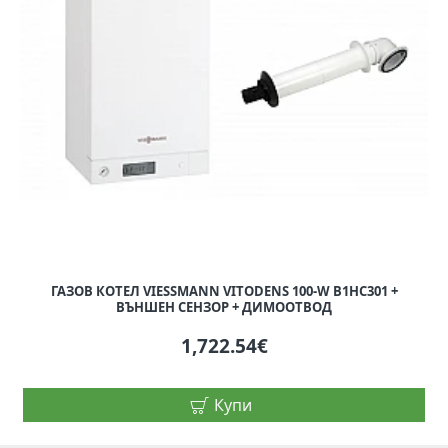
ГАЗОВ КОТЕЛ VIESSMANN VITODENS 100-W B1HC301 +
ВЪНШЕН СЕНЗОР + ДИМООТВОД
1,722.54€
Купи