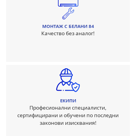
МОНТАЖ С БЕЛАНИ 84
Качество без аналог!
ЕКИПИ
Професионални специалисти,
сертифицирани и обучени по последни
законови изисквания!