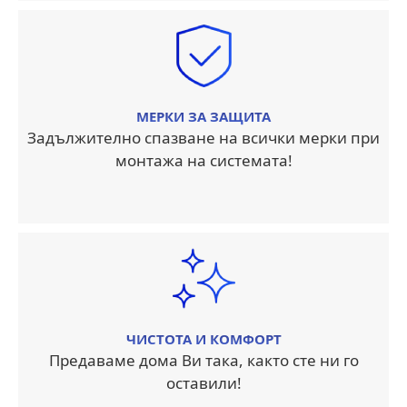
МЕРКИ ЗА ЗАЩИТА
Задължително спазване на всички мерки при
монтажа на системата!
ЧИСТОТА И КОМФОРТ
Предаваме дома Ви така, както сте ни го
оставили!