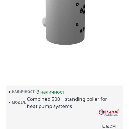
В наличност
НАЛИЧНОСТ:
Combined 500 l, standing boiler for
МОДЕЛ:
heat pump systems
ЕЛДОМ