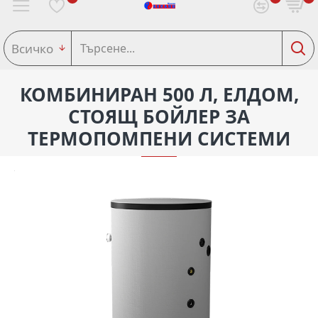
Всичко
КОМБИНИРАН 500 Л, ЕЛДОМ,
СТОЯЩ БОЙЛЕР ЗА
ТЕРМОПОМПЕНИ СИСТЕМИ