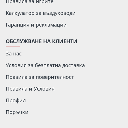
Правила за игрите
Калкулатор за въздуховоди
Гаранция и рекламации
ОБСЛУЖВАНЕ НА КЛИЕНТИ
За нас
Условия за безплатна доставка
Правила за поверителност
Правила и Условия
Профил
Поръчки