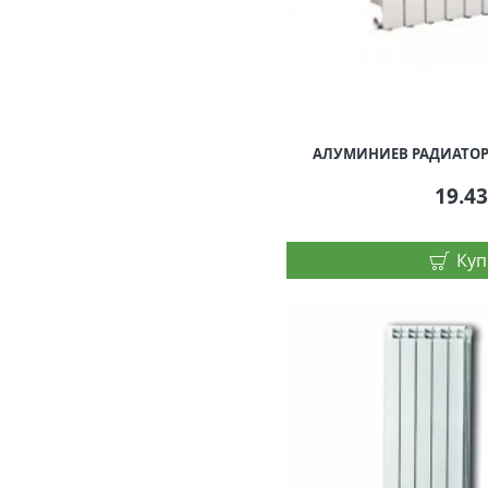
АЛУМИНИЕВ РАДИАТОР B
19.4
Куп