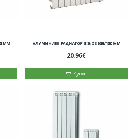
00 ММ
АЛУМИНИЕВ РАДИАТОР BIG D3 600/100 ММ
20.96€
Купи