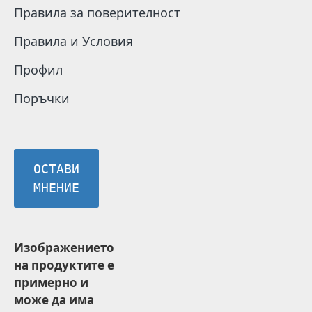
Правила за поверителност
Правила и Условия
Профил
Поръчки
ОСТАВИ
МНЕНИЕ
Изображението
на продуктите е
примерно и
може да има