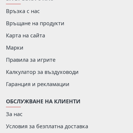
Връзка с нас
Връщане на продукти
Карта на сайта
Марки
Правила за игрите
Калкулатор за въздуховоди
Гаранция и рекламации
ОБСЛУЖВАНЕ НА КЛИЕНТИ
За нас
Условия за безплатна доставка