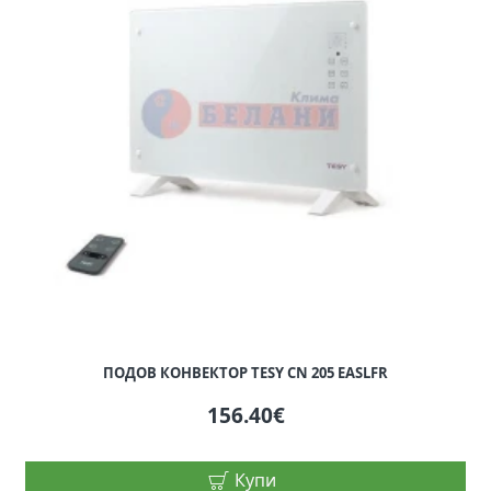
ПОДОВ КОНВЕКТОР TESY CN 205 EASLFR
156.40€
Купи