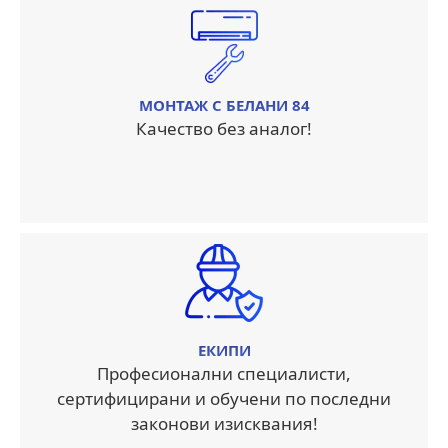
МОНТАЖ С БЕЛАНИ 84
Качество без аналог!
ЕКИПИ
Професионални специалисти,
сертифицирани и обучени по последни
законови изисквания!