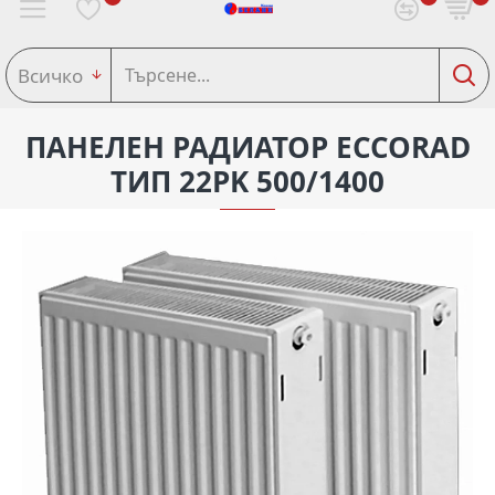
Всичко
ПАНЕЛЕН РАДИАТОР ECCORAD
ТИП 22PK 500/1400