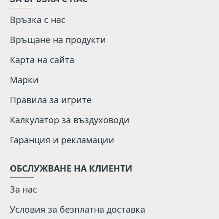
Връзка с нас
Връщане на продукти
Карта на сайта
Марки
Правила за игрите
Калкулатор за въздуховоди
Гаранция и рекламации
ОБСЛУЖВАНЕ НА КЛИЕНТИ
За нас
Условия за безплатна доставка