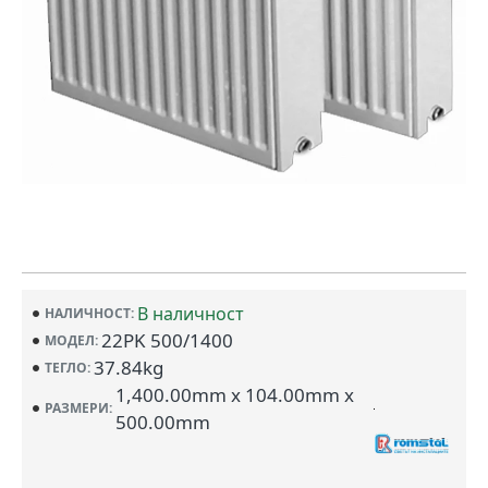
В наличност
НАЛИЧНОСТ:
22PK 500/1400
МОДЕЛ:
37.84kg
ТЕГЛО:
1,400.00mm x 104.00mm x
РАЗМЕРИ:
500.00mm