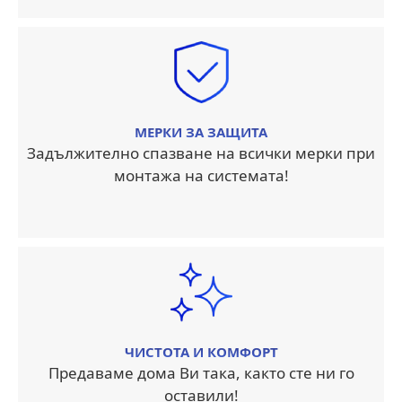
МЕРКИ ЗА ЗАЩИТА
Задължително спазване на всички мерки при
монтажа на системата!
ЧИСТОТА И КОМФОРТ
Предаваме дома Ви така, както сте ни го
оставили!