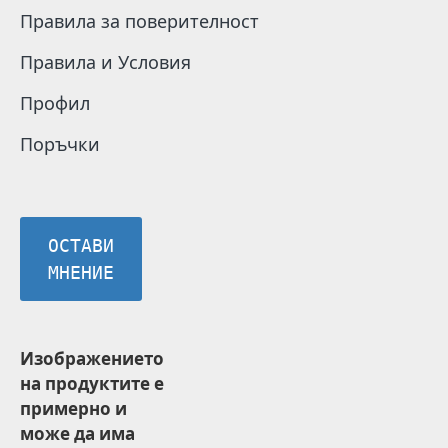
Правила за поверителност
Правила и Условия
Профил
Поръчки
ОСТАВИ
МНЕНИЕ
Изображението
на продуктите е
примерно и
може да има