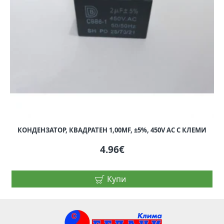
КОНДЕНЗАТОР, КВАДРАТЕН 1,00ΜF, ±5%, 450V AC С КЛЕМИ
4.96€
Купи