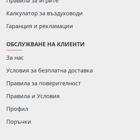
Правила за игрите
Калкулатор за въздуховоди
Гаранция и рекламации
ОБСЛУЖВАНЕ НА КЛИЕНТИ
За нас
Условия за безплатна доставка
Правила за поверителност
Правила и Условия
Профил
Поръчки