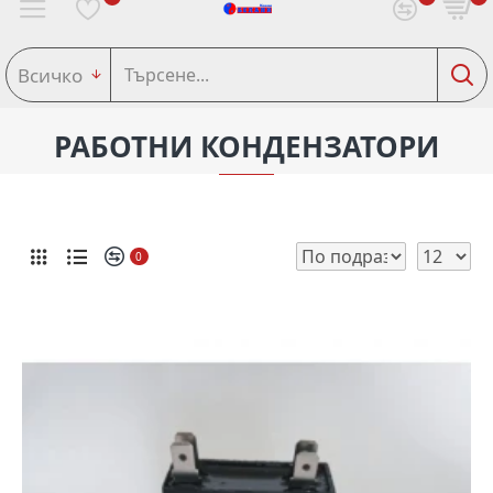
Всичко
РАБОТНИ КОНДЕНЗАТОРИ
0