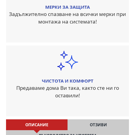
МЕРКИ ЗА ЗАЩИТА
Задължително спазване на всички мерки при
монтажа на системата!
ЧИСТОТА И КОМФОРТ
Предаваме дома Ви така, както сте ни го
оставили!
ОПИСАНИЕ
ОТЗИВИ