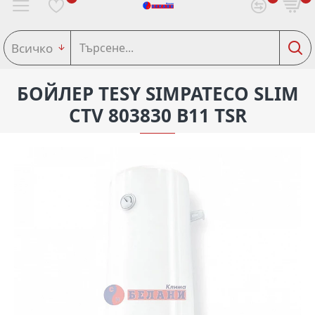
Всичко
БОЙЛЕР TESY SIMPATECO SLIM
CTV 803830 B11 TSR