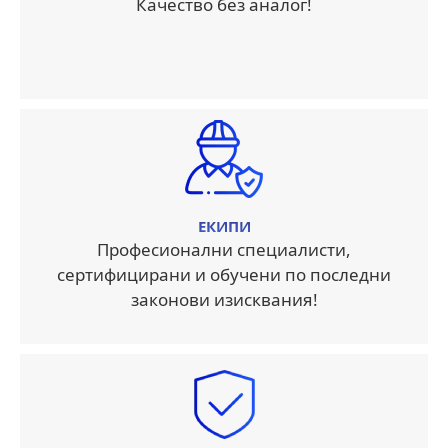
Качество без аналог!
ЕКИПИ
Професионални специалисти,
сертифицирани и обучени по последни
законови изисквания!