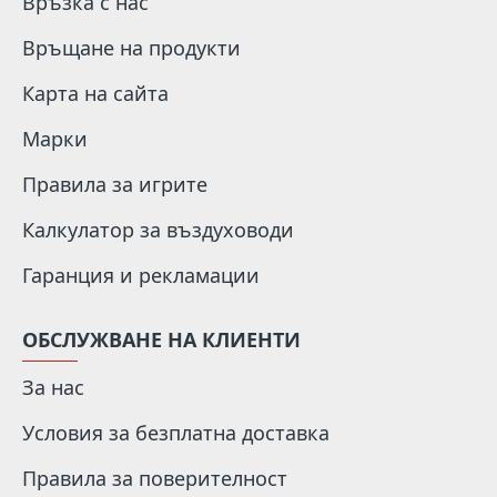
Връзка с нас
Връщане на продукти
Карта на сайта
Марки
Правила за игрите
Калкулатор за въздуховоди
Гаранция и рекламации
ОБСЛУЖВАНЕ НА КЛИЕНТИ
За нас
Условия за безплатна доставка
Правила за поверителност