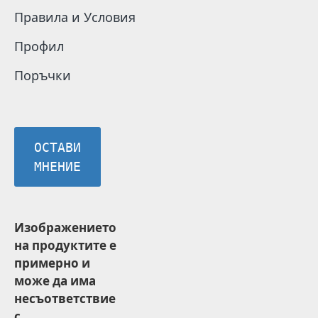
Правила и Условия
Профил
Поръчки
ОСТАВИ
МНЕНИЕ
Изображението
на продуктите е
примерно и
може да има
несъответствие
с