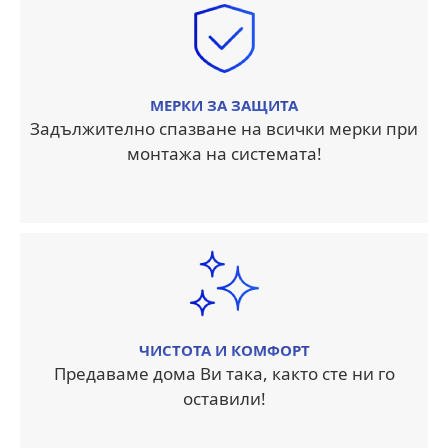
МЕРКИ ЗА ЗАЩИТА
Задължително спазване на всички мерки при
монтажа на системата!
ЧИСТОТА И КОМФОРТ
Предаваме дома Ви така, както сте ни го
оставили!