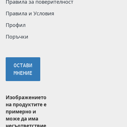
Правила за поверителност
Правила и Условия
Профил
Поръчки
ОСТАВИ
МНЕНИЕ
Изображението
на продуктите е
примерно и
може да има
несъответствие