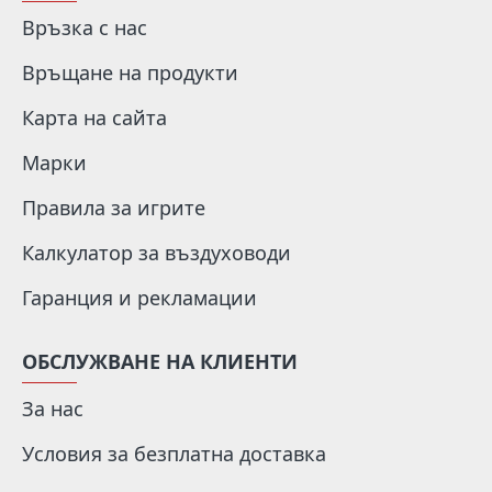
Връзка с нас
Връщане на продукти
Карта на сайта
Марки
Правила за игрите
Калкулатор за въздуховоди
Гаранция и рекламации
ОБСЛУЖВАНЕ НА КЛИЕНТИ
За нас
Условия за безплатна доставка