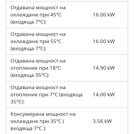
Отдавана мощност на
охлаждане при 45°C
16.00 kW
(входяща 7°C):
Отдавана мощност на
охлаждане при 55°C
16.00 kW
(входяща 7°C):
Отдавана мощност на
отопление при 18°C
14.90 kW
(входяща 35°C):
Отдавана мощност на
отопление при 7°C (входяща
14.00 kW
35°C):
Консумирана мощност на
охлаждане при 35°C (
3.56 kW
входяща 7°C ):