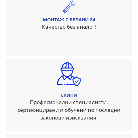
МОНТАЖ С БЕЛАНИ 84
Качество без аналог!
ЕКИПИ
Професионални специалисти,
сертифицирани и обучени по последни
законови изисквания!