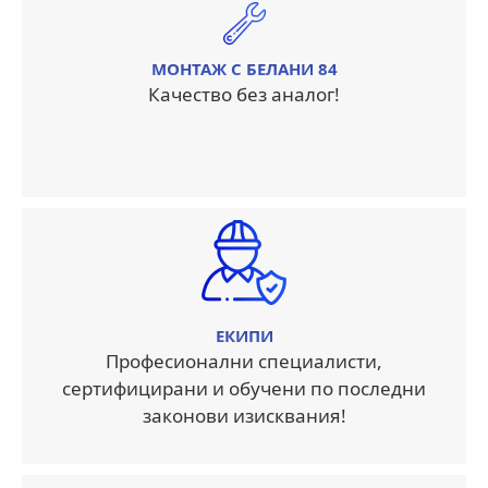
МОНТАЖ С БЕЛАНИ 84
Качество без аналог!
ЕКИПИ
Професионални специалисти,
сертифицирани и обучени по последни
законови изисквания!