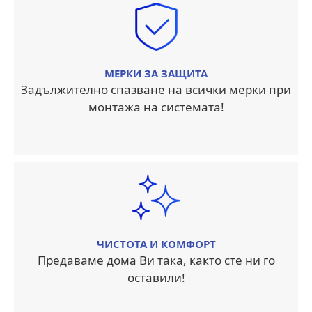
МЕРКИ ЗА ЗАЩИТА
Задължително спазване на всички мерки при
монтажа на системата!
ЧИСТОТА И КОМФОРТ
Предаваме дома Ви така, както сте ни го
оставили!