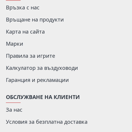
Връзка с нас
Връщане на продукти
Карта на сайта
Марки
Правила за игрите
Калкулатор за въздуховоди
Гаранция и рекламации
ОБСЛУЖВАНЕ НА КЛИЕНТИ
За нас
Условия за безплатна доставка