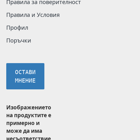
Правила за поверителност
Правила и Условия
Профил
Поръчки
ОСТАВИ
МНЕНИЕ
Изображението
на продуктите е
примерно и
може да има
несъответствие