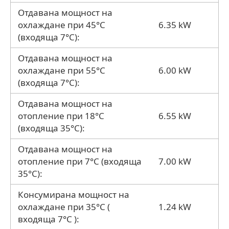
Отдавана мощност на
охлаждане при 45°C
6.35 kW
(входяща 7°C):
Отдавана мощност на
охлаждане при 55°C
6.00 kW
(входяща 7°C):
Отдавана мощност на
отопление при 18°C
6.55 kW
(входяща 35°C):
Отдавана мощност на
отопление при 7°C (входяща
7.00 kW
35°C):
Консумирана мощност на
охлаждане при 35°C (
1.24 kW
входяща 7°C ):