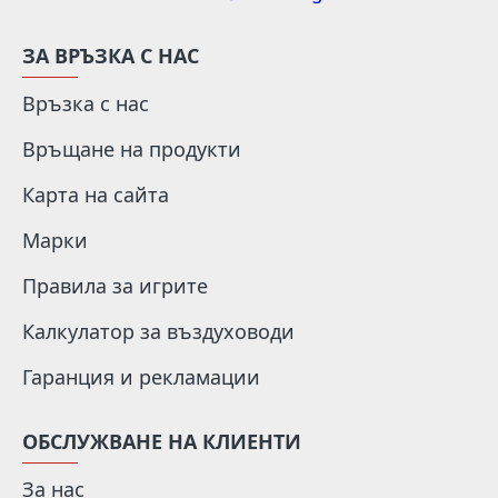
ЗА ВРЪЗКА С НАС
Връзка с нас
Връщане на продукти
Карта на сайта
Марки
Правила за игрите
Калкулатор за въздуховоди
Гаранция и рекламации
ОБСЛУЖВАНЕ НА КЛИЕНТИ
За нас