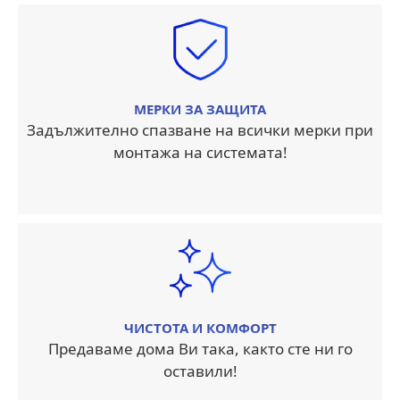
МЕРКИ ЗА ЗАЩИТА
Задължително спазване на всички мерки при
монтажа на системата!
ЧИСТОТА И КОМФОРТ
Предаваме дома Ви така, както сте ни го
оставили!