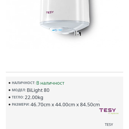
В наличност
НАЛИЧНОСТ:
BiLight 80
МОДЕЛ:
22.00kg
ТЕГЛО:
46.70cm x 44.00cm x 84.50cm
РАЗМЕРИ:
TESY