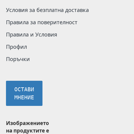
Условия за безплатна доставка
Правила за поверителност
Правила и Условия
Профил
Поръчки
ОСТАВИ
МНЕНИЕ
Изображението
на продуктите е