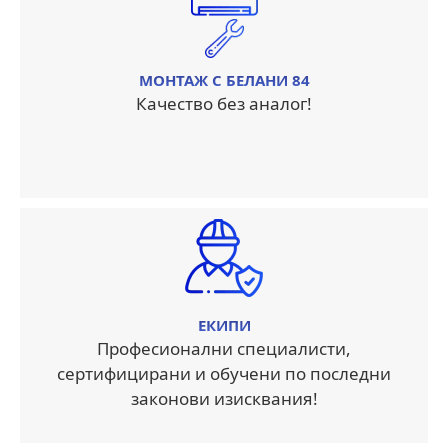
МОНТАЖ С БЕЛАНИ 84
Качество без аналог!
ЕКИПИ
Професионални специалисти,
сертифицирани и обучени по последни
законови изисквания!