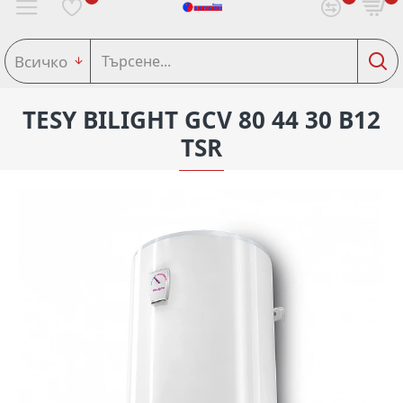
Всичко
TESY BILIGHT GCV 80 44 30 B12
TSR