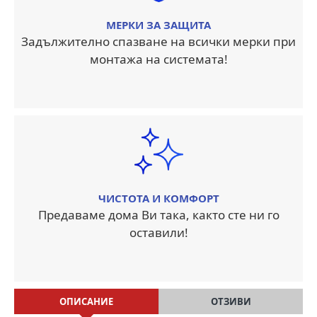
МЕРКИ ЗА ЗАЩИТА
Задължително спазване на всички мерки при
монтажа на системата!
ЧИСТОТА И КОМФОРТ
Предаваме дома Ви така, както сте ни го
оставили!
ОПИСАНИЕ
ОТЗИВИ