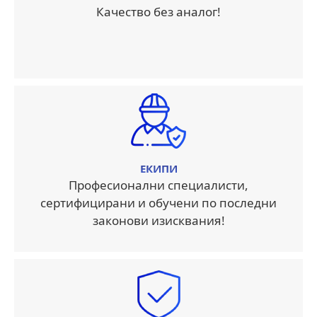
Качество без аналог!
ЕКИПИ
Професионални специалисти,
сертифицирани и обучени по последни
законови изисквания!