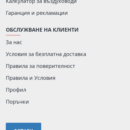
Калкулатор за въздуховоди
Гаранция и рекламации
ОБСЛУЖВАНЕ НА КЛИЕНТИ
За нас
Условия за безплатна доставка
Правила за поверителност
Правила и Условия
Профил
Поръчки