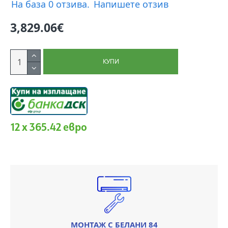
На база 0 отзива.
Напишете отзив
3,829.06€
КУПИ
12 x 365.42 евро
МОНТАЖ С БЕЛАНИ 84