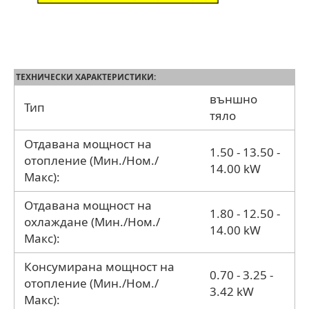
ТЕХНИЧЕСКИ ХАРАКТЕРИСТИКИ:
външно
Тип
тяло
Отдавана мощност на
1.50 - 13.50 -
отопление (Мин./Ном./
14.00 kW
Макс):
Отдавана мощност на
1.80 - 12.50 -
охлаждане (Мин./Ном./
14.00 kW
Макс):
Консумирана мощност на
0.70 - 3.25 -
отопление (Мин./Ном./
3.42 kW
Макс):