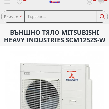
Всичко
ВЪНШНО ТЯЛО MITSUBISHI
HEAVY INDUSTRIES SCM125ZS-W