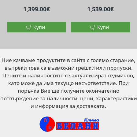
1,399.00€
1,539.00€
Купи
Купи
Ние качваме продуктите в сайта с голямо старание,
въпреки това са възможни грешки или пропуски.
Цените и наличностите се актуализират седмично,
като може да има текущо несъответствие. При
поръчка Вие ще получите окончателно
потвърждение за наличности, цени, характеристики
и информация за доставката.