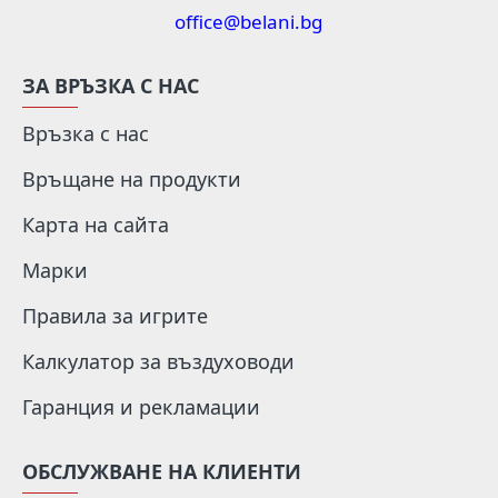
office@belani.bg
ЗА ВРЪЗКА С НАС
Връзка с нас
Връщане на продукти
Карта на сайта
Марки
Правила за игрите
Калкулатор за въздуховоди
Гаранция и рекламации
ОБСЛУЖВАНЕ НА КЛИЕНТИ