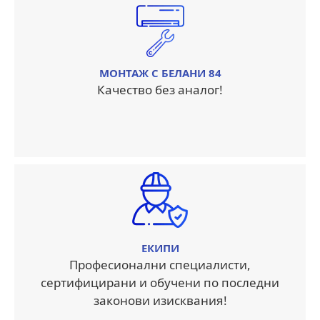
МОНТАЖ С БЕЛАНИ 84
Качество без аналог!
ЕКИПИ
Професионални специалисти,
сертифицирани и обучени по последни
законови изисквания!