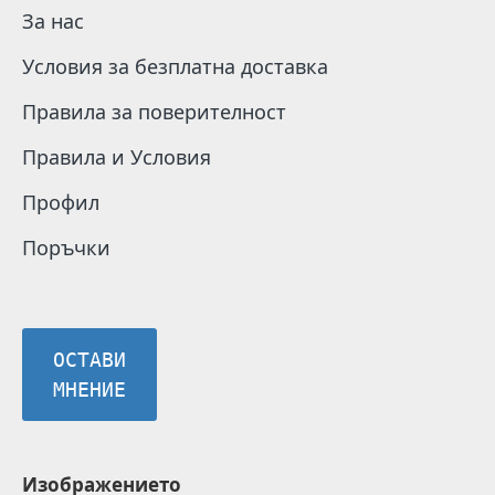
За нас
Условия за безплатна доставка
Правила за поверителност
Правила и Условия
Профил
Поръчки
ОСТАВИ
МНЕНИЕ
Изображението