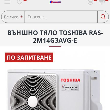
Всичко
ВЪНШНО ТЯЛО TOSHIBA RAS-
2M14G3AVG-E
ПО ЗАПИТВАНЕ