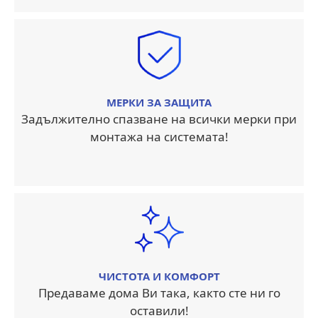
МЕРКИ ЗА ЗАЩИТА
Задължително спазване на всички мерки при
монтажа на системата!
ЧИСТОТА И КОМФОРТ
Предаваме дома Ви така, както сте ни го
оставили!