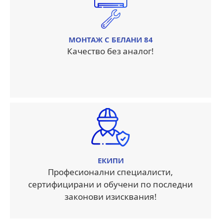
МОНТАЖ С БЕЛАНИ 84
Качество без аналог!
ЕКИПИ
Професионални специалисти,
сертифицирани и обучени по последни
законови изисквания!