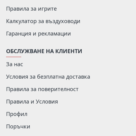
Правила за игрите
Калкулатор за въздуховоди
Гаранция и рекламации
ОБСЛУЖВАНЕ НА КЛИЕНТИ
За нас
Условия за безплатна доставка
Правила за поверителност
Правила и Условия
Профил
Поръчки