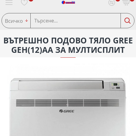
Всичко
ВЪТРЕШНО ПОДОВО ТЯЛО GREE
GEH(12)AA ЗА МУЛТИСПЛИТ