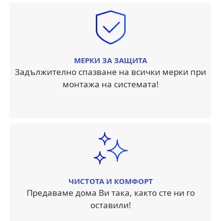
МЕРКИ ЗА ЗАЩИТА
Задължително спазване на всички мерки при
монтажа на системата!
ЧИСТОТА И КОМФОРТ
Предаваме дома Ви така, както сте ни го
оставили!