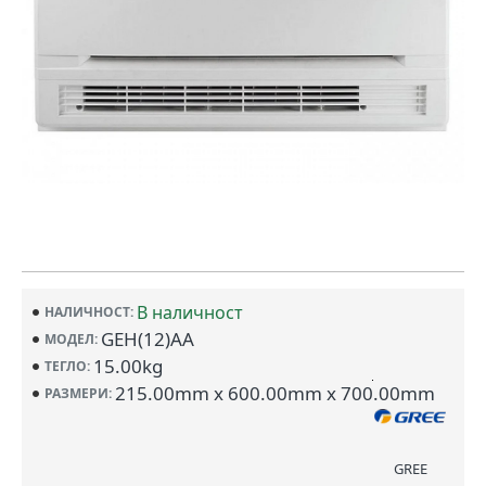
В наличност
НАЛИЧНОСТ:
GEH(12)AA
МОДЕЛ:
15.00kg
ТЕГЛО:
215.00mm x 600.00mm x 700.00mm
РАЗМЕРИ:
GREE