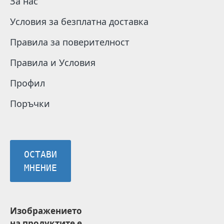
За нас
Условия за безплатна доставка
Правила за поверителност
Правила и Условия
Профил
Поръчки
ОСТАВИ
МНЕНИЕ
Изображението
на продуктите е