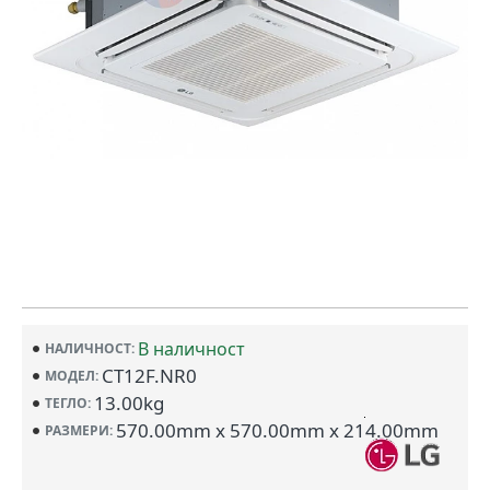
В наличност
НАЛИЧНОСТ:
CT12F.NR0
МОДЕЛ:
13.00kg
ТЕГЛО:
570.00mm x 570.00mm x 214.00mm
РАЗМЕРИ: