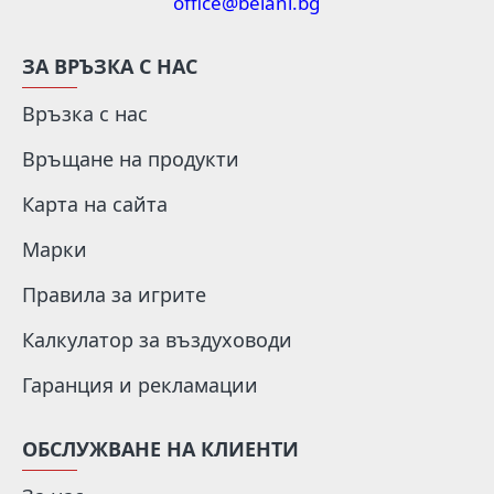
office@belani.bg
ЗА ВРЪЗКА С НАС
Връзка с нас
Връщане на продукти
Карта на сайта
Марки
Правила за игрите
Калкулатор за въздуховоди
Гаранция и рекламации
ОБСЛУЖВАНЕ НА КЛИЕНТИ