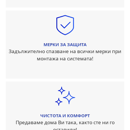
МЕРКИ ЗА ЗАЩИТА
Задължително спазване на всички мерки при
монтажа на системата!
ЧИСТОТА И КОМФОРТ
Предаваме дома Ви така, както сте ни го
оставили!