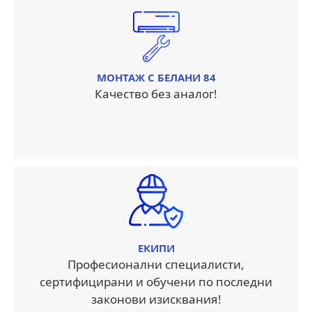
МОНТАЖ С БЕЛАНИ 84
Качество без аналог!
ЕКИПИ
Професионални специалисти,
сертифицирани и обучени по последни
законови изисквания!