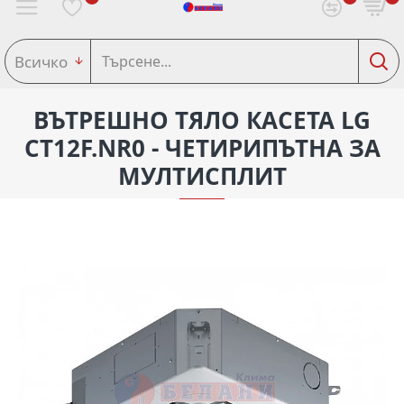
Всичко
ВЪТРЕШНО ТЯЛО КАСЕТА LG
CT12F.NR0 - ЧЕТИРИПЪТНА ЗА
МУЛТИСПЛИТ