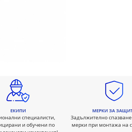
ЕКИПИ
МЕРКИ ЗА ЗАЩИ
ионални специалисти,
Задължително спазване
ицирани и обучени по
мерки при монтажа на с