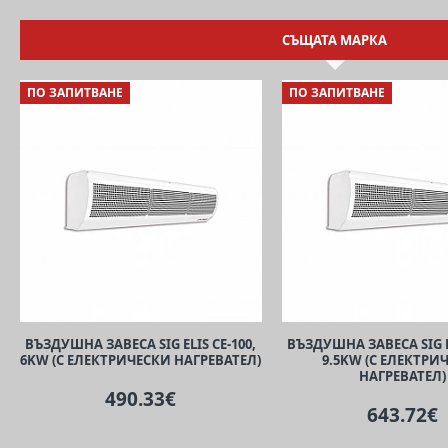
СЪЩАТА МАРКА
ПО ЗАПИТВАНЕ
ПО ЗАПИТВАНЕ
ВЪЗДУШНА ЗАВЕСА SIG ELIS CE-100,
ВЪЗДУШНА ЗАВЕСА SIG EL
6KW (С ЕЛЕКТРИЧЕСКИ НАГРЕВАТЕЛ)
9.5KW (С ЕЛЕКТРИ
НАГРЕВАТЕЛ)
490.33€
643.72€