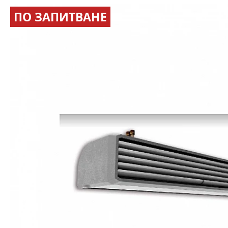
ПО ЗАПИТВАНЕ