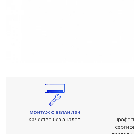
МОНТАЖ С БЕЛАНИ 84
Качество без аналог!
Профес
сертиф