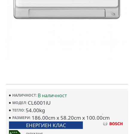
В наличност
НАЛИЧНОСТ:
CL6001iU
МОДЕЛ:
54.00kg
ТЕГЛО:
186.00cm x 58.20cm x 100.00cm
РАЗМЕРИ:
ЕНЕРГИЕН КЛАС
+++
A
ОХЛАЖДАНЕ