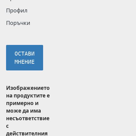
Профил
Поръчки
ОСТАВИ
МНЕНИЕ
Изображението
на продуктите е
примерно и
може да има
несъответствие
с
действителния