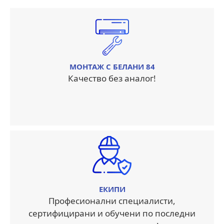
МОНТАЖ С БЕЛАНИ 84
Качество без аналог!
ЕКИПИ
Професионални специалисти,
сертифицирани и обучени по последни