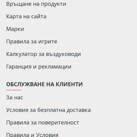
Връщане на продукти
Карта на сайта
Марки
Правила за игрите
Калкулатор за въздуховоди
Гаранция и рекламации
ОБСЛУЖВАНЕ НА КЛИЕНТИ
За нас
Условия за безплатна доставка
Правила за поверителност
Правила и Условия