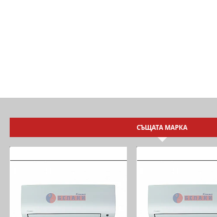
СЪЩАТА МАРКА