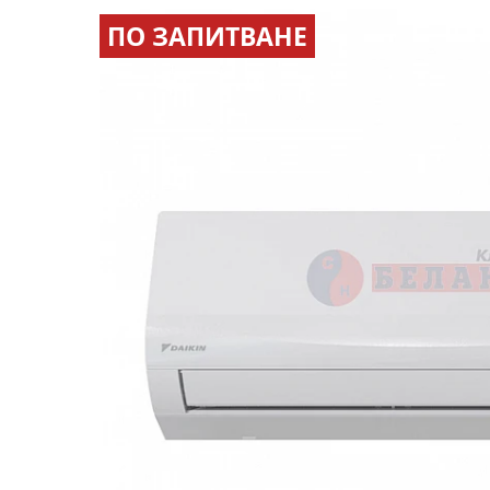
ПО ЗАПИТВАНЕ