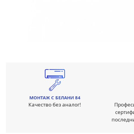
МОНТАЖ С БЕЛАНИ 84
Качество без аналог!
Профес
сертиф
последн