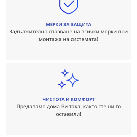
МЕРКИ ЗА ЗАЩИТА
Задължително спазване на всички мерки при
монтажа на системата!
ЧИСТОТА И КОМФОРТ
Предаваме дома Ви така, както сте ни го
оставили!