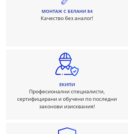
МОНТАЖ С БЕЛАНИ 84
Качество без аналог!
ЕКИПИ
Професионални специалисти,
сертифицирани и обучени по последни
законови изисквания!