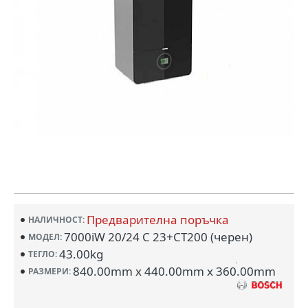
Предварителна поръчка
НАЛИЧНОСТ:
7000iW 20/24 C 23+CT200 (черен)
МОДЕЛ:
43.00kg
ТЕГЛО:
840.00mm x 440.00mm x 360.00mm
РАЗМЕРИ: