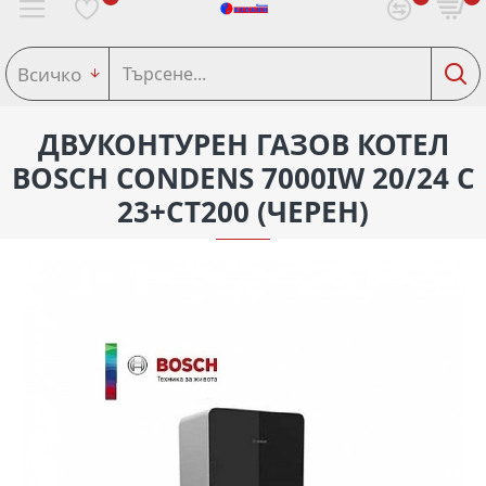
Всичко
ДВУКОНТУРЕН ГАЗОВ КОТЕЛ
BOSCH CONDENS 7000IW 20/24 C
23+CT200 (ЧЕРЕН)