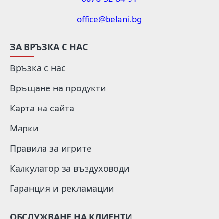
office@belani.bg
ЗА ВРЪЗКА С НАС
Връзка с нас
Връщане на продукти
Карта на сайта
Марки
Правила за игрите
Калкулатор за въздуховоди
Гаранция и рекламации
ОБСЛУЖВАНЕ НА КЛИЕНТИ