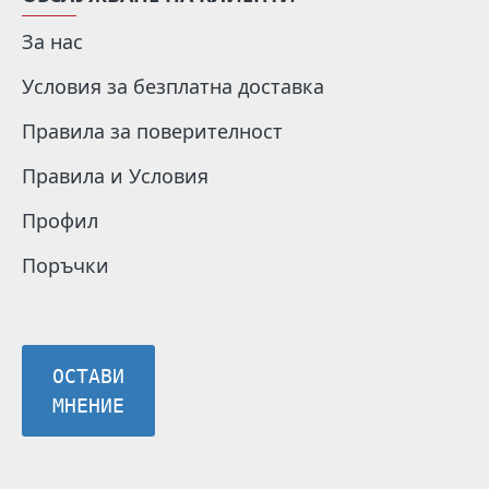
За нас
Условия за безплатна доставка
Правила за поверителност
Правила и Условия
Профил
Поръчки
ОСТАВИ
МНЕНИЕ