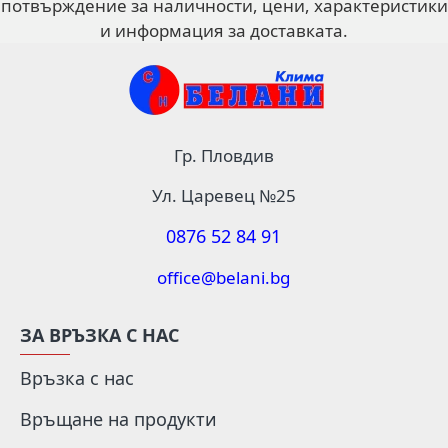
потвърждение за наличности, цени, характеристики
и информация за доставката.
Гр. Пловдив
Ул. Царевец №25
0876 52 84 91
office@belani.bg
ЗА ВРЪЗКА С НАС
Връзка с нас
Връщане на продукти