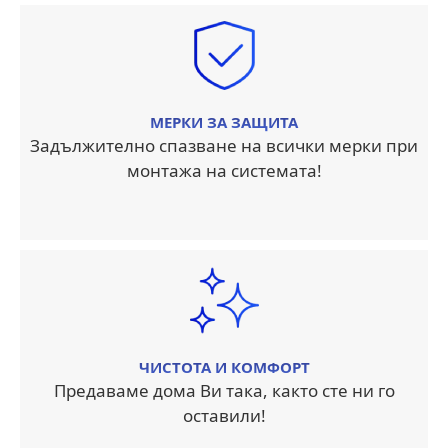
МЕРКИ ЗА ЗАЩИТА
Задължително спазване на всички мерки при
монтажа на системата!
ЧИСТОТА И КОМФОРТ
Предаваме дома Ви така, както сте ни го
оставили!