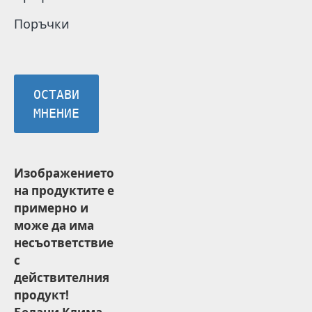
Поръчки
ОСТАВИ
МНЕНИЕ
Изображението
на продуктите е
примерно и
може да има
несъответствие
с
действителния
продукт!