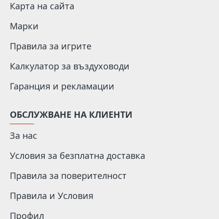
Карта на сайта
Марки
Правила за игрите
Калкулатор за въздуховоди
Гаранция и рекламации
ОБСЛУЖВАНЕ НА КЛИЕНТИ
За нас
Условия за безплатна доставка
Правила за поверителност
Правила и Условия
Профил