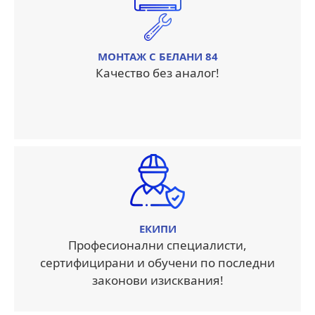
МОНТАЖ С БЕЛАНИ 84
Качество без аналог!
ЕКИПИ
Професионални специалисти,
сертифицирани и обучени по последни
законови изисквания!