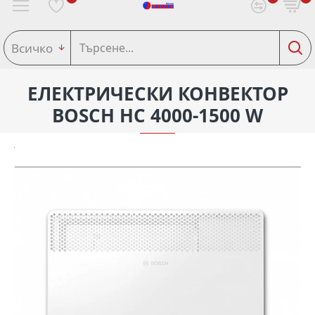
Всичко
ЕЛЕКТРИЧЕСКИ КОНВЕКТОР
BOSCH HC 4000-1500 W