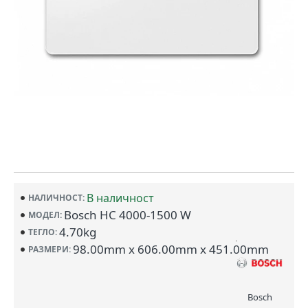
В наличност
НАЛИЧНОСТ:
Bosch HC 4000-1500 W
МОДЕЛ:
4.70kg
ТЕГЛО:
98.00mm x 606.00mm x 451.00mm
РАЗМЕРИ:
Bosch