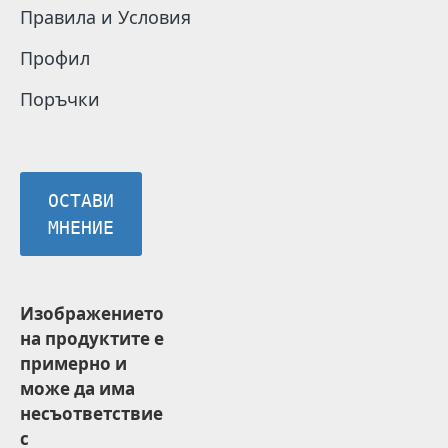
Правила и Условия
Профил
Поръчки
ОСТАВИ
МНЕНИЕ
Изображението
на продуктите е
примерно и
може да има
несъответствие
с