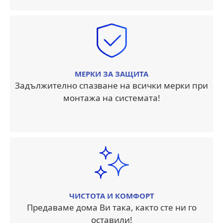
МЕРКИ ЗА ЗАЩИТА
Задължително спазване на всички мерки при
монтажа на системата!
ЧИСТОТА И КОМФОРТ
Предаваме дома Ви така, както сте ни го
оставили!