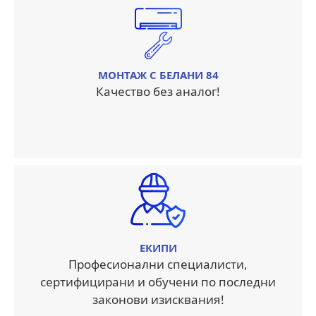
МОНТАЖ С БЕЛАНИ 84
Качество без аналог!
ЕКИПИ
Професионални специалисти,
сертифицирани и обучени по последни
законови изисквания!