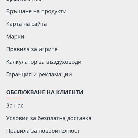
Връщане на продукти
Карта на сайта
Марки
Правила за игрите
Калкулатор за въздуховоди
Гаранция и рекламации
ОБСЛУЖВАНЕ НА КЛИЕНТИ
За нас
Условия за безплатна доставка
Правила за поверителност