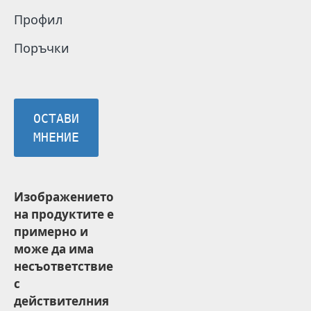
Профил
Поръчки
ОСТАВИ
МНЕНИЕ
Изображението
на продуктите е
примерно и
може да има
несъответствие
с
действителния