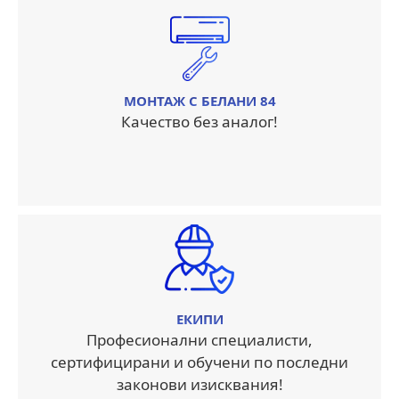
МОНТАЖ С БЕЛАНИ 84
Качество без аналог!
ЕКИПИ
Професионални специалисти,
сертифицирани и обучени по последни
законови изисквания!