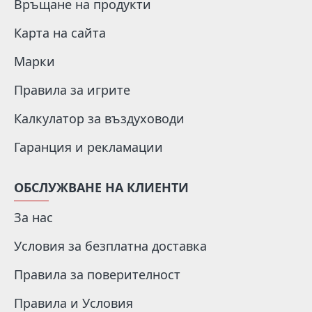
Връщане на продукти
Карта на сайта
Марки
Правила за игрите
Калкулатор за въздуховоди
Гаранция и рекламации
ОБСЛУЖВАНЕ НА КЛИЕНТИ
За нас
Условия за безплатна доставка
Правила за поверителност
Правила и Условия