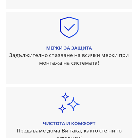
МЕРКИ ЗА ЗАЩИТА
Задължително спазване на всички мерки при
монтажа на системата!
ЧИСТОТА И КОМФОРТ
Предаваме дома Ви така, както сте ни го