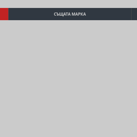
СЪЩАТА МАРКА