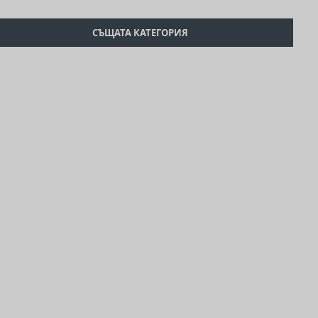
СЪЩАТА КАТЕГОРИЯ