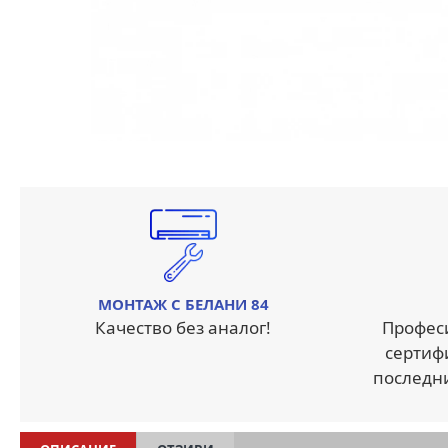
МОНТАЖ С БЕЛАНИ 84
Качество без аналог!
Профес
сертиф
последн