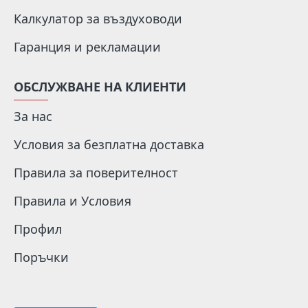
Калкулатор за въздуховоди
Гаранция и рекламации
ОБСЛУЖВАНЕ НА КЛИЕНТИ
За нас
Условия за безплатна доставка
Правила за поверителност
Правила и Условия
Профил
Поръчки