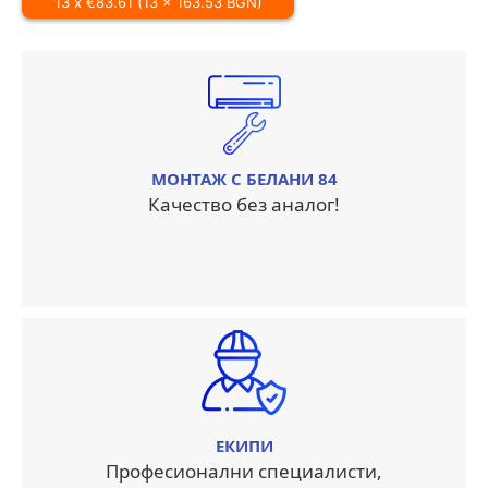
13 x €83.61 (13 x 163.53 BGN)
МОНТАЖ С БЕЛАНИ 84
Качество без аналог!
ЕКИПИ
Професионални специалисти,