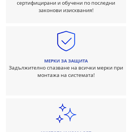
сертифицирани и обучени по последни
законови изисквания!
МЕРКИ ЗА ЗАЩИТА
Задължително спазване на всички мерки при
монтажа на системата!