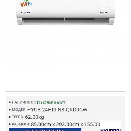
В наличност
НАЛИЧНОСТ:
HYUB-24HRFN8-QRD0GW
МОДЕЛ:
62.00kg
ТЕГЛО:
85.00cm x 202.00cm x 155.00cm
РАЗМЕРИ: