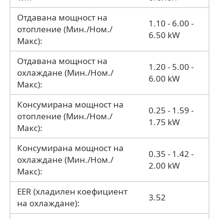
Отдавана мощност на
1.10 - 6.00 -
отопление (Мин./Ном./
6.50 kW
Макс):
Отдавана мощност на
1.20 - 5.00 -
охлаждане (Мин./Ном./
6.00 kW
Макс):
Консумирана мощност на
0.25 - 1.59 -
отопление (Мин./Ном./
1.75 kW
Макс):
Консумирана мощност на
0.35 - 1.42 -
охлаждане (Мин./Ном./
2.00 kW
Макс):
EER (хладилен коефициент
3.52
на охлаждане):