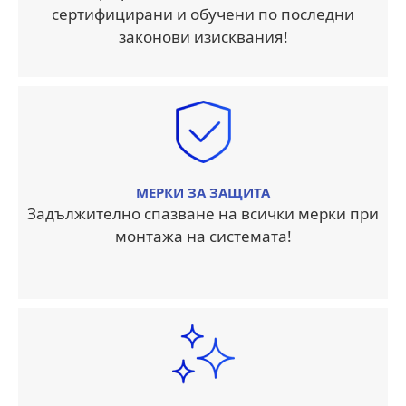
сертифицирани и обучени по последни
законови изисквания!
МЕРКИ ЗА ЗАЩИТА
Задължително спазване на всички мерки при
монтажа на системата!