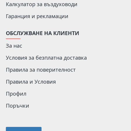
Калкулатор за въздуховоди
Гаранция и рекламации
ОБСЛУЖВАНЕ НА КЛИЕНТИ
За нас
Условия за безплатна доставка
Правила за поверителност
Правила и Условия
Профил
Поръчки