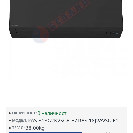
В наличност
НАЛИЧНОСТ:
RAS-B18G2KVSGB-E / RAS-18J2AVSG-E1
МОДЕЛ:
38.00kg
ТЕГЛО: