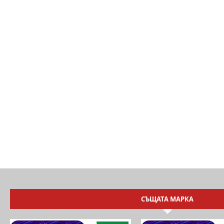
СЪЩАТА МАРКА