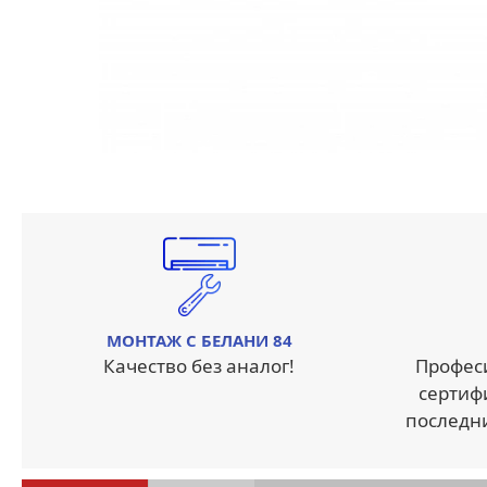
МОНТАЖ С БЕЛАНИ 84
Качество без аналог!
Профес
сертиф
последн