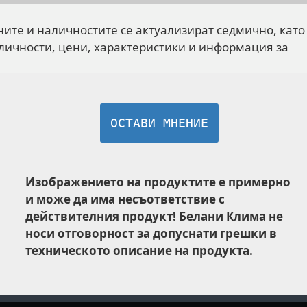
ните и наличностите се актуализират седмично, като
личности, цени, характеристики и информация за
ОСТАВИ МНЕНИЕ
Изображението на продуктите е примерно
и може да има несъответствие с
действителния продукт! Белани Клима не
носи отговорност за допуснати грешки в
техническото описание на продукта.